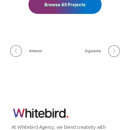
Browse All Projects
Anterior
Siguiente
Whitebird Agency
At Whitebird Agency, we blend creativity with