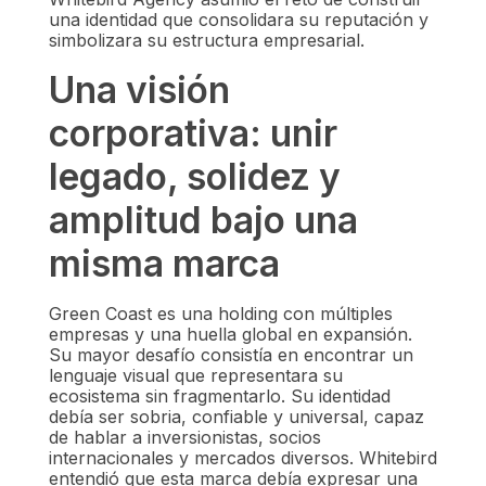
una identidad que consolidara su reputación y
simbolizara su estructura empresarial.
Una visión
corporativa: unir
legado, solidez y
amplitud bajo una
misma marca
Green Coast es una holding con múltiples
empresas y una huella global en expansión.
Su mayor desafío consistía en encontrar un
lenguaje visual que representara su
ecosistema sin fragmentarlo. Su identidad
debía ser sobria, confiable y universal, capaz
de hablar a inversionistas, socios
internacionales y mercados diversos. Whitebird
entendió que esta marca debía expresar una