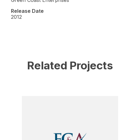
Green Coast Enterprises
Release Date
2012
Related Projects