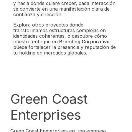
y hacia dónde quiere crecer, cada interacción
se convierte en una manifestación clara de
confianza y dirección.
Explora otros proyectos donde
transformamos estructuras complejas en
identidades coherentes, o descubre cómo
nuestro enfoque en
Branding Corporativo
puede fortalecer la presencia y reputación de
tu holding en mercados globales.
Green Coast
Enterprises
Green Coast Eneterprises en una empresa