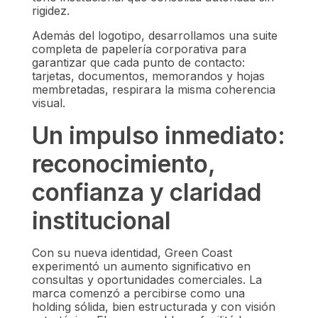
rigidez.
Además del logotipo, desarrollamos una suite
completa de papelería corporativa para
garantizar que cada punto de contacto:
tarjetas, documentos, memorandos y hojas
membretadas, respirara la misma coherencia
visual.
Un impulso inmediato:
reconocimiento,
confianza y claridad
institucional
Con su nueva identidad, Green Coast
experimentó un aumento significativo en
consultas y oportunidades comerciales. La
marca comenzó a percibirse como una
holding sólida, bien estructurada y con visión