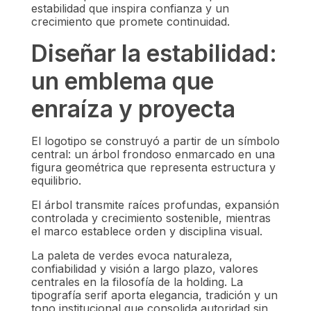
estabilidad que inspira confianza y un
crecimiento que promete continuidad.
Diseñar la estabilidad:
un emblema que
enraíza y proyecta
El logotipo se construyó a partir de un símbolo
central: un árbol frondoso enmarcado en una
figura geométrica que representa estructura y
equilibrio.
El árbol transmite raíces profundas, expansión
controlada y crecimiento sostenible, mientras
el marco establece orden y disciplina visual.
La paleta de verdes evoca naturaleza,
confiabilidad y visión a largo plazo, valores
centrales en la filosofía de la holding. La
tipografía serif aporta elegancia, tradición y un
tono institucional que consolida autoridad sin