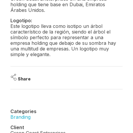
holding que tiene base en Dubai, Emiratos
Árabes Unidos.
Logotipo:
Este logotipo lleva como isotipo un árbol
característico de la región, siendo el árbol el
símbolo perfecto para representar a una
empresa holding que debajo de su sombra hay
una multitud de empresas. Un logotipo muy
simple y elegante.
Share
Categories
Branding
Client