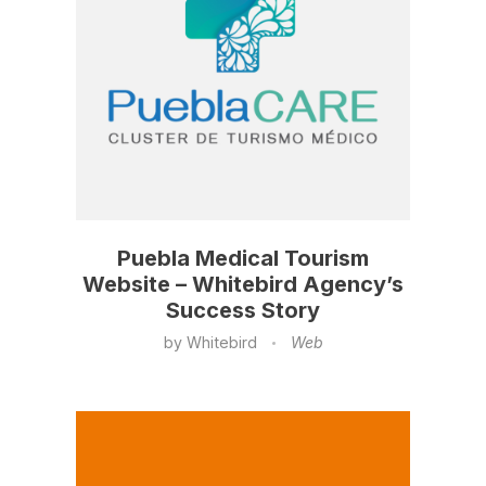
Puebla Medical Tourism
Website – Whitebird Agency’s
Success Story
by
Whitebird
Web