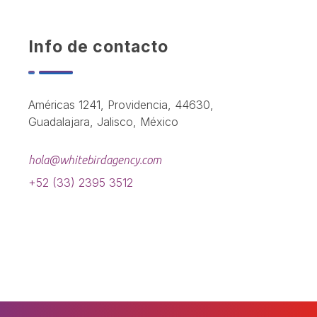
Info de contacto
Américas 1241, Providencia, 44630,
Guadalajara, Jalisco, México
hola@whitebirdagency.com
+52 (33) 2395 3512