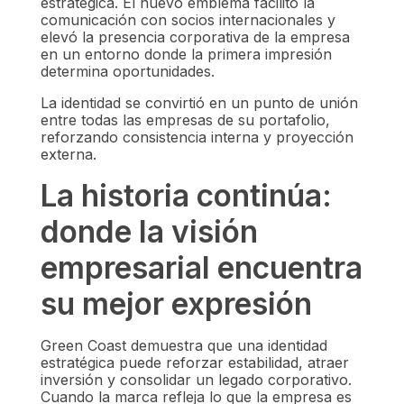
estratégica. El nuevo emblema facilitó la
comunicación con socios internacionales y
elevó la presencia corporativa de la empresa
en un entorno donde la primera impresión
determina oportunidades.
La identidad se convirtió en un punto de unión
entre todas las empresas de su portafolio,
reforzando consistencia interna y proyección
externa.
La historia continúa:
donde la visión
empresarial encuentra
su mejor expresión
Green Coast demuestra que una identidad
estratégica puede reforzar estabilidad, atraer
inversión y consolidar un legado corporativo.
Cuando la marca refleja lo que la empresa es