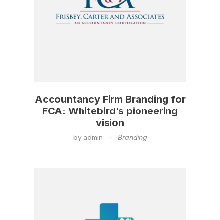
Accountancy Firm Branding for
FCA: Whitebird’s pioneering
vision
by
admin
Branding