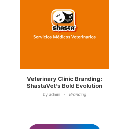
Veterinary Clinic Branding:
ShastaVet’s Bold Evolution
by
admin
Branding