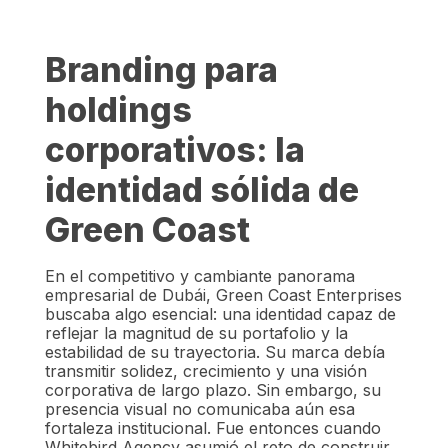
Branding para
holdings
corporativos: la
identidad sólida de
Green Coast
En el competitivo y cambiante panorama
empresarial de Dubái, Green Coast Enterprises
buscaba algo esencial: una identidad capaz de
reflejar la magnitud de su portafolio y la
estabilidad de su trayectoria. Su marca debía
transmitir solidez, crecimiento y una visión
corporativa de largo plazo. Sin embargo, su
presencia visual no comunicaba aún esa
fortaleza institucional. Fue entonces cuando
Whitebird Agency asumió el reto de construir