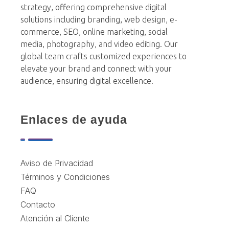
strategy, offering comprehensive digital
solutions including branding, web design, e-
commerce, SEO, online marketing, social
media, photography, and video editing. Our
global team crafts customized experiences to
elevate your brand and connect with your
audience, ensuring digital excellence.
Enlaces de ayuda
Aviso de Privacidad
Términos y Condiciones
FAQ
Contacto
Atención al Cliente