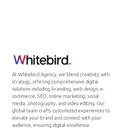
Whitebird Agency
At Whitebird Agency, we blend creativity with
strategy, offering comprehensive digital
solutions including branding, web design, e-
commerce, SEO, online marketing, social
media, photography, and video editing. Our
global team crafts customized experiences to
elevate your brand and connect with your
audience, ensuring digital excellence.