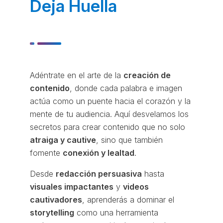
Deja Huella
Adéntrate en el arte de la
creación de
contenido
, donde cada palabra e imagen
actúa como un puente hacia el corazón y la
mente de tu audiencia. Aquí desvelamos los
secretos para crear contenido que no solo
atraiga y cautive
, sino que también
fomente
conexión y lealtad
.
Desde
redacción persuasiva
hasta
visuales impactantes
y
videos
cautivadores
, aprenderás a dominar el
storytelling
como una herramienta