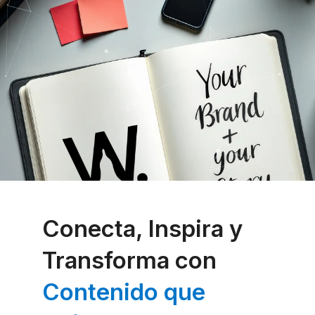
Conecta, Inspira y
Transforma con
Contenido que