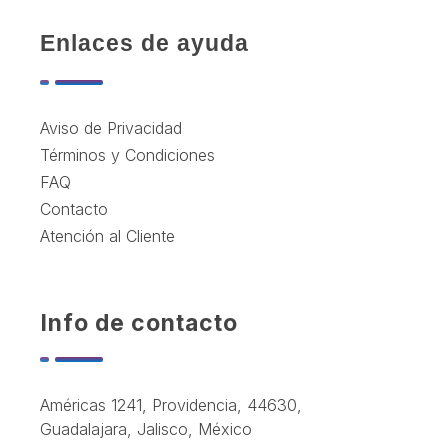
Enlaces de ayuda
Aviso de Privacidad
Términos y Condiciones
FAQ
Contacto
Atención al Cliente
Info de contacto
Américas 1241, Providencia, 44630,
Guadalajara, Jalisco, México