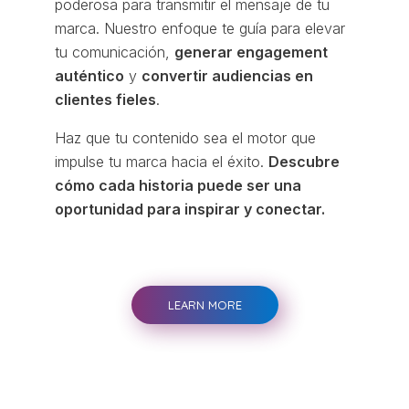
poderosa para transmitir el mensaje de tu
marca. Nuestro enfoque te guía para elevar
tu comunicación,
generar engagement
auténtico
y
convertir audiencias en
clientes fieles
.
Haz que tu contenido sea el motor que
impulse tu marca hacia el éxito.
Descubre
cómo cada historia puede ser una
oportunidad para inspirar y conectar.
LEARN MORE