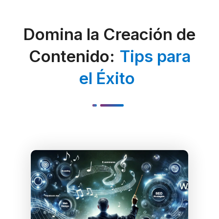
Domina la Creación de
Contenido:
Tips para
el Éxito