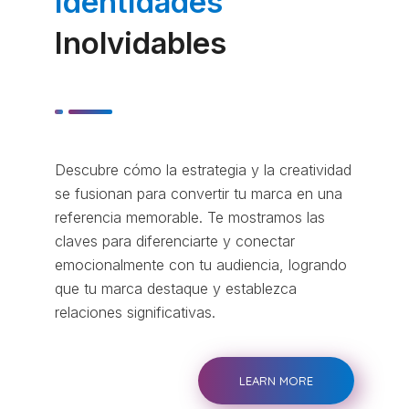
Identidades
Inolvidables
Descubre cómo la estrategia y la creatividad
se fusionan para convertir tu marca en una
referencia memorable. Te mostramos las
claves para diferenciarte y conectar
emocionalmente con tu audiencia, logrando
que tu marca destaque y establezca
relaciones significativas.
LEARN MORE