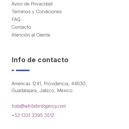
Aviso de Privacidad
Términos y Condiciones
FAQ
Contacto
Atención al Cliente
Info de contacto
Américas 1241, Providencia, 44630,
Guadalajara, Jalisco, México
hola@whitebirdagency.com
+52 (33) 2395 3512