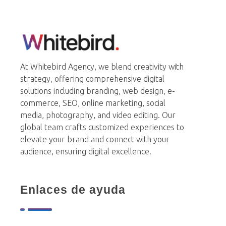
Whitebird Agency
At Whitebird Agency, we blend creativity with
strategy, offering comprehensive digital
solutions including branding, web design, e-
commerce, SEO, online marketing, social
media, photography, and video editing. Our
global team crafts customized experiences to
elevate your brand and connect with your
audience, ensuring digital excellence.
Enlaces de ayuda