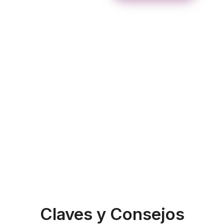
Claves y Consejos