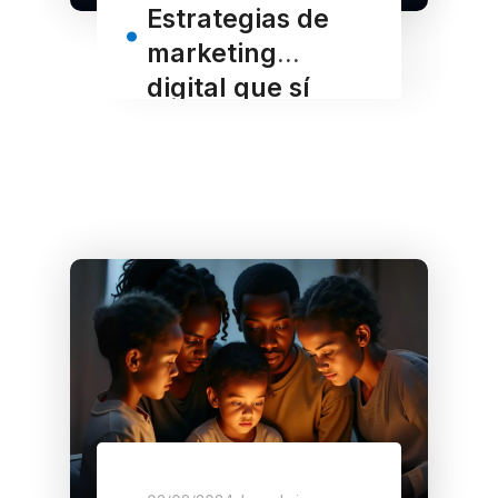
Estrategias de
marketing
digital que sí
funcionan