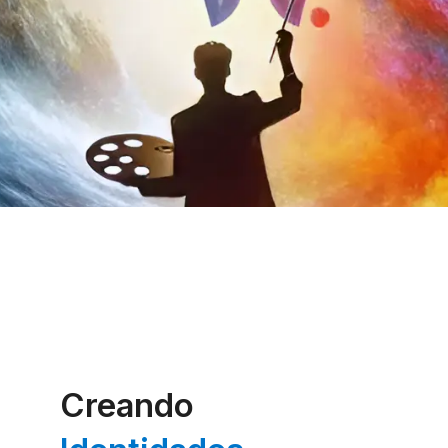
Creando