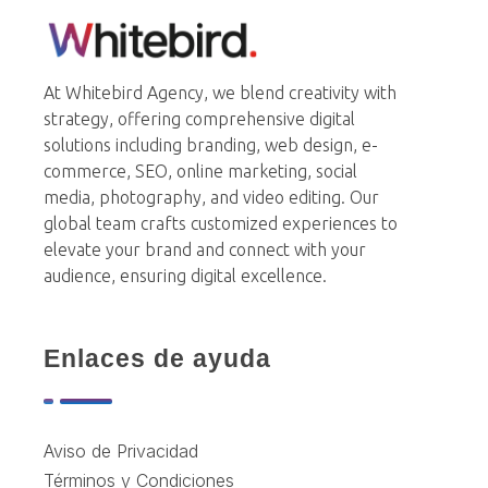
Whitebird Agency
At Whitebird Agency, we blend creativity with
strategy, offering comprehensive digital
solutions including branding, web design, e-
commerce, SEO, online marketing, social
media, photography, and video editing. Our
global team crafts customized experiences to
elevate your brand and connect with your
audience, ensuring digital excellence.
Enlaces de ayuda
Aviso de Privacidad
Términos y Condiciones