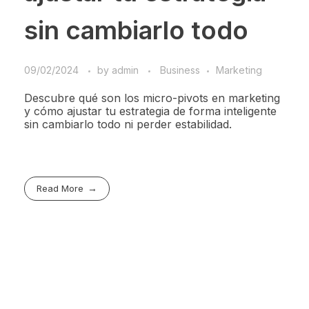
sin cambiarlo todo
09/02/2024
by
admin
Business
Marketing
Descubre qué son los micro-pivots en marketing
y cómo ajustar tu estrategia de forma inteligente
sin cambiarlo todo ni perder estabilidad.
Read More