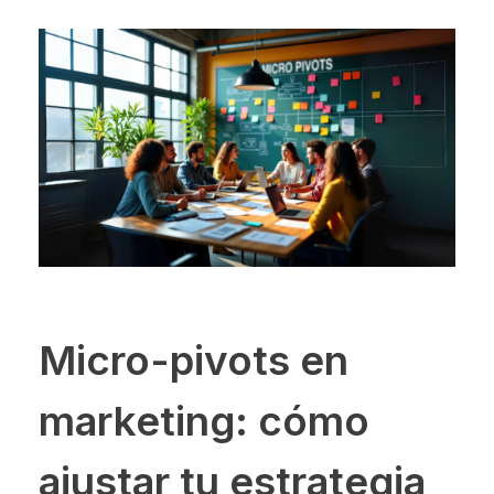
Micro-pivots en
marketing: cómo
ajustar tu estrategia