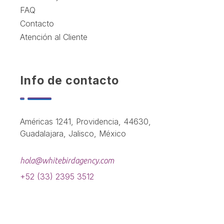
FAQ
Contacto
Atención al Cliente
Info de contacto
Américas 1241, Providencia, 44630,
Guadalajara, Jalisco, México
hola@whitebirdagency.com
+52 (33) 2395 3512