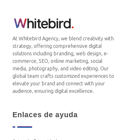
Whitebird Agency
At Whitebird Agency, we blend creativity with
strategy, offering comprehensive digital
solutions including branding, web design, e-
commerce, SEO, online marketing, social
media, photography, and video editing. Our
global team crafts customized experiences to
elevate your brand and connect with your
audience, ensuring digital excellence.
Enlaces de ayuda