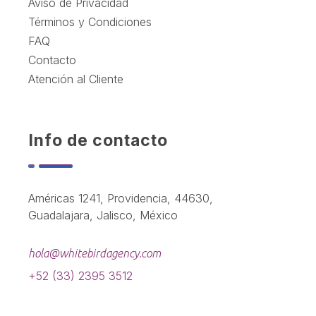
Aviso de Privacidad
Términos y Condiciones
FAQ
Contacto
Atención al Cliente
Info de contacto
Américas 1241, Providencia, 44630,
Guadalajara, Jalisco, México
hola@whitebirdagency.com
+52 (33) 2395 3512