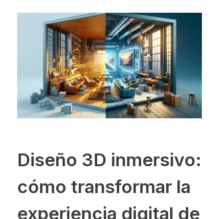
Diseño 3D inmersivo:
cómo transformar la
experiencia digital de