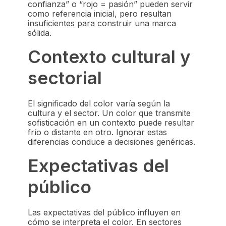
confianza” o “rojo = pasión” pueden servir
como referencia inicial, pero resultan
insuficientes para construir una marca
sólida.
Contexto cultural y
sectorial
El significado del color varía según la
cultura y el sector. Un color que transmite
sofisticación en un contexto puede resultar
frío o distante en otro. Ignorar estas
diferencias conduce a decisiones genéricas.
Expectativas del
público
Las expectativas del público influyen en
cómo se interpreta el color. En sectores