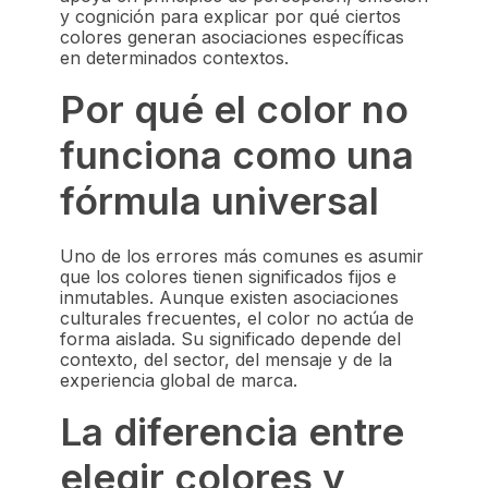
y cognición para explicar por qué ciertos
colores generan asociaciones específicas
en determinados contextos.
Por qué el color no
funciona como una
fórmula universal
Uno de los errores más comunes es asumir
que los colores tienen significados fijos e
inmutables. Aunque existen asociaciones
culturales frecuentes, el color no actúa de
forma aislada. Su significado depende del
contexto, del sector, del mensaje y de la
experiencia global de marca.
La diferencia entre
elegir colores y