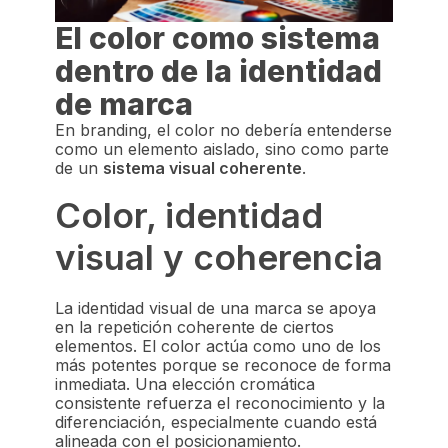
El color como sistema
dentro de la identidad
de marca
En branding, el color no debería entenderse
como un elemento aislado, sino como parte
de un
sistema visual coherente
.
Color, identidad
visual y coherencia
La identidad visual de una marca se apoya
en la repetición coherente de ciertos
elementos. El color actúa como uno de los
más potentes porque se reconoce de forma
inmediata. Una elección cromática
consistente refuerza el reconocimiento y la
diferenciación, especialmente cuando está
alineada con el posicionamiento.