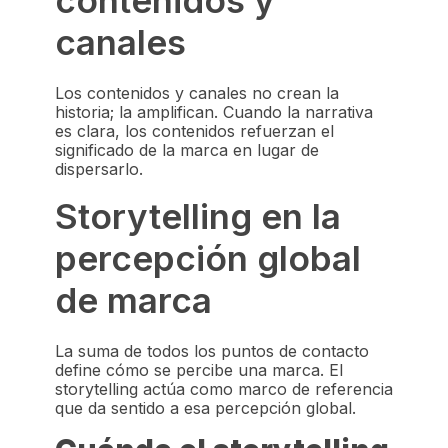
canales
Los contenidos y canales no crean la
historia; la amplifican. Cuando la narrativa
es clara, los contenidos refuerzan el
significado de la marca en lugar de
dispersarlo.
Storytelling en la
percepción global
de marca
La suma de todos los puntos de contacto
define cómo se percibe una marca. El
storytelling actúa como marco de referencia
que da sentido a esa percepción global.