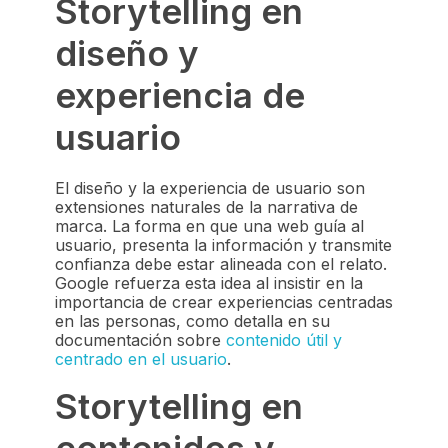
Storytelling en
diseño y
experiencia de
usuario
El diseño y la experiencia de usuario son
extensiones naturales de la narrativa de
marca. La forma en que una web guía al
usuario, presenta la información y transmite
confianza debe estar alineada con el relato.
Google refuerza esta idea al insistir en la
importancia de crear experiencias centradas
en las personas, como detalla en su
documentación sobre
contenido útil y
centrado en el usuario
.
Storytelling en
contenidos y