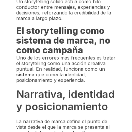
Un storytelling sólido actúa como hilo
conductor entre mensajes, experiencias y
decisiones, reforzando la credibilidad de la
marca a largo plazo.
El storytelling como
sistema de marca, no
como campaña
Uno de los errores más frecuentes es tratar
el storytelling como una acción creativa
puntual. En realidad, funciona como un
sistema
que conecta identidad,
posicionamiento y experiencia.
Narrativa, identidad
y posicionamiento
La narrativa de marca define el punto de
vista desde el que la marca se presenta al