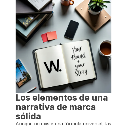
Los elementos de una
narrativa de marca
sólida
Aunque no existe una fórmula universal, las