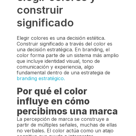
construir
significado
Elegir colores es una decisión estética.
Construir significado a través del color es
una decisión estratégica. En branding, el
color forma parte de un sistema más amplio
que incluye identidad visual, tono de
comunicación y experiencia, algo
fundamental dentro de una estrategia de
branding estratégico.
Por qué el color
influye en cómo
percibimos una marca
La percepción de marca se construye a
partir de múltiples señales, muchas de ellas
no verbales. El color actúa como un atajo