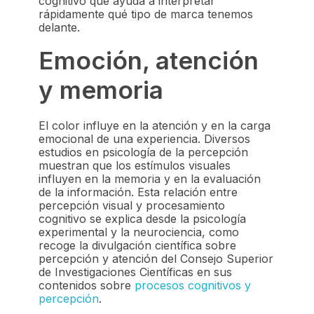
cognitivo que ayuda a interpretar
rápidamente qué tipo de marca tenemos
delante.
Emoción, atención
y memoria
El color influye en la atención y en la carga
emocional de una experiencia. Diversos
estudios en psicología de la percepción
muestran que los estímulos visuales
influyen en la memoria y en la evaluación
de la información. Esta relación entre
percepción visual y procesamiento
cognitivo se explica desde la psicología
experimental y la neurociencia, como
recoge la divulgación científica sobre
percepción y atención del Consejo Superior
de Investigaciones Científicas en sus
contenidos sobre
procesos cognitivos y
percepción
.