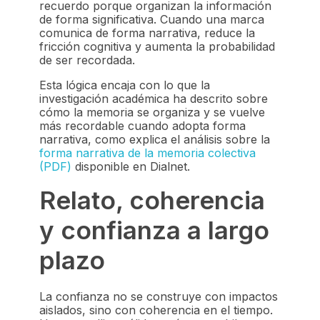
recuerdo porque organizan la información
de forma significativa. Cuando una marca
comunica de forma narrativa, reduce la
fricción cognitiva y aumenta la probabilidad
de ser recordada.
Esta lógica encaja con lo que la
investigación académica ha descrito sobre
cómo la memoria se organiza y se vuelve
más recordable cuando adopta forma
narrativa, como explica el análisis sobre la
forma narrativa de la memoria colectiva
(PDF)
disponible en Dialnet.
Relato, coherencia
y confianza a largo
plazo
La confianza no se construye con impactos
aislados, sino con coherencia en el tiempo.