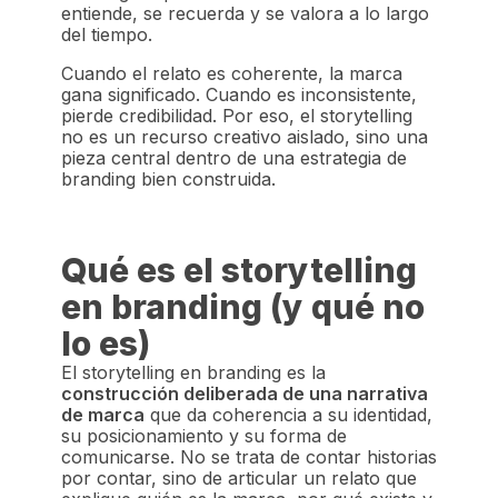
entiende, se recuerda y se valora a lo largo
del tiempo.
Cuando el relato es coherente, la marca
gana significado. Cuando es inconsistente,
pierde credibilidad. Por eso, el storytelling
no es un recurso creativo aislado, sino una
pieza central dentro de una estrategia de
branding bien construida.
Qué es el storytelling
en branding (y qué no
lo es)
El storytelling en branding es la
construcción deliberada de una narrativa
de marca
que da coherencia a su identidad,
su posicionamiento y su forma de
comunicarse. No se trata de contar historias
por contar, sino de articular un relato que