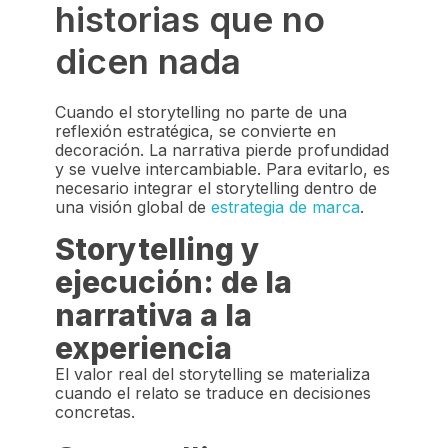
historias que no
dicen nada
Cuando el storytelling no parte de una
reflexión estratégica, se convierte en
decoración. La narrativa pierde profundidad
y se vuelve intercambiable. Para evitarlo, es
necesario integrar el storytelling dentro de
una visión global de
estrategia de marca
.
Storytelling y
ejecución: de la
narrativa a la
experiencia
El valor real del storytelling se materializa
cuando el relato se traduce en decisiones
concretas.