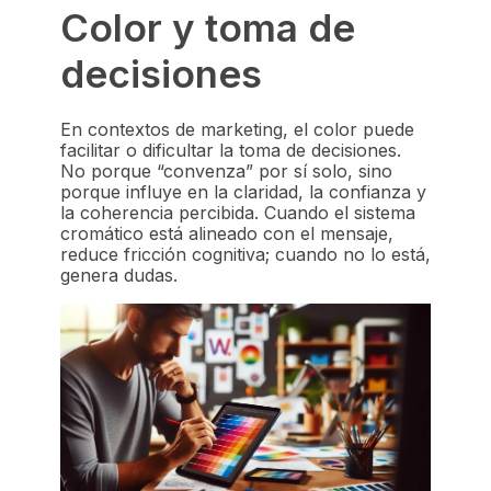
Color y toma de
decisiones
En contextos de marketing, el color puede
facilitar o dificultar la toma de decisiones.
No porque “convenza” por sí solo, sino
porque influye en la claridad, la confianza y
la coherencia percibida. Cuando el sistema
cromático está alineado con el mensaje,
reduce fricción cognitiva; cuando no lo está,
genera dudas.