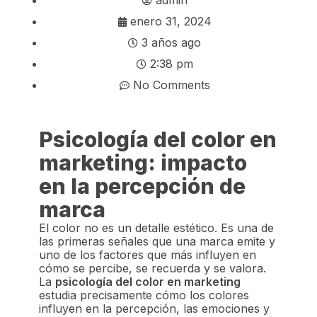
enero 31, 2024
3 años ago
2:38 pm
No Comments
Psicología del color en
marketing: impacto
en la percepción de
marca
El color no es un detalle estético. Es una de
las primeras señales que una marca emite y
uno de los factores que más influyen en
cómo se percibe, se recuerda y se valora.
La
psicología del color en marketing
estudia precisamente cómo los colores
influyen en la percepción, las emociones y