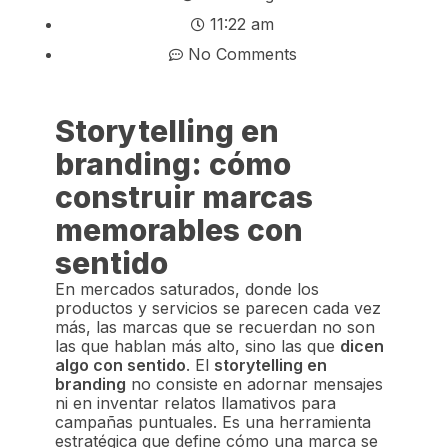
11:22 am
No Comments
Storytelling en
branding: cómo
construir marcas
memorables con
sentido
En mercados saturados, donde los
productos y servicios se parecen cada vez
más, las marcas que se recuerdan no son
las que hablan más alto, sino las que
dicen
algo con sentido
. El
storytelling en
branding
no consiste en adornar mensajes
ni en inventar relatos llamativos para
campañas puntuales. Es una herramienta
estratégica que define cómo una marca se