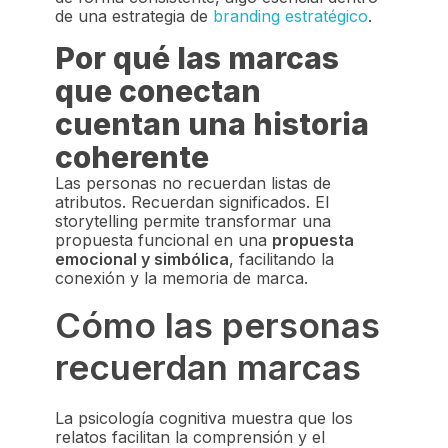
de una estrategia de
branding estratégico
.
Por qué las marcas
que conectan
cuentan una historia
coherente
Las personas no recuerdan listas de
atributos. Recuerdan significados. El
storytelling permite transformar una
propuesta funcional en una
propuesta
emocional y simbólica
, facilitando la
conexión y la memoria de marca.
Cómo las personas
recuerdan marcas
La psicología cognitiva muestra que los
relatos facilitan la comprensión y el