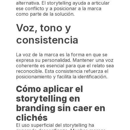
alternativa. El storytelling ayuda a articular
ese conflicto y a posicionar a la marca
como parte de la solución.
Voz, tono y
consistencia
La voz de la marca es la forma en que se
expresa su personalidad. Mantener una voz
coherente es esencial para que el relato sea
reconocible. Esta consistencia refuerza el
posicionamiento y facilita la identificación.
Cómo aplicar el
storytelling en
branding sin caer en
clichés
El uso superficial del storytelling ha