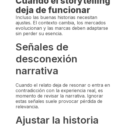
Cuándo el storytelling
deja de funcionar
Incluso las buenas historias necesitan
ajustes. El contexto cambia, los mercados
evolucionan y las marcas deben adaptarse
sin perder su esencia.
Señales de
desconexión
narrativa
Cuando el relato deja de resonar o entra en
contradicción con la experiencia real, es
momento de revisar la narrativa. Ignorar
estas señales suele provocar pérdida de
relevancia.
Ajustar la historia