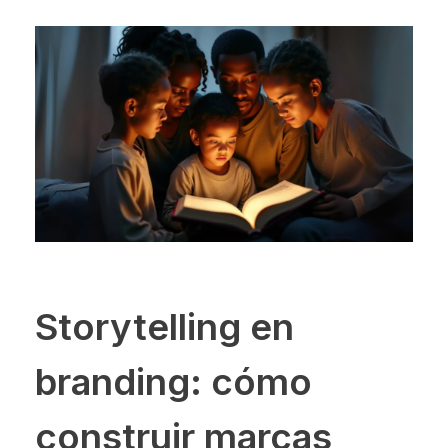
Storytelling en
branding: cómo
construir marcas