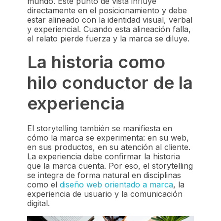
mundo. Este punto de vista influye
directamente en el posicionamiento y debe
estar alineado con la identidad visual, verbal
y experiencial. Cuando esta alineación falla,
el relato pierde fuerza y la marca se diluye.
La historia como
hilo conductor de la
experiencia
El storytelling también se manifiesta en
cómo la marca se experimenta: en su web,
en sus productos, en su atención al cliente.
La experiencia debe confirmar la historia
que la marca cuenta. Por eso, el storytelling
se integra de forma natural en disciplinas
como el
diseño web orientado a marca
, la
experiencia de usuario y la comunicación
digital.