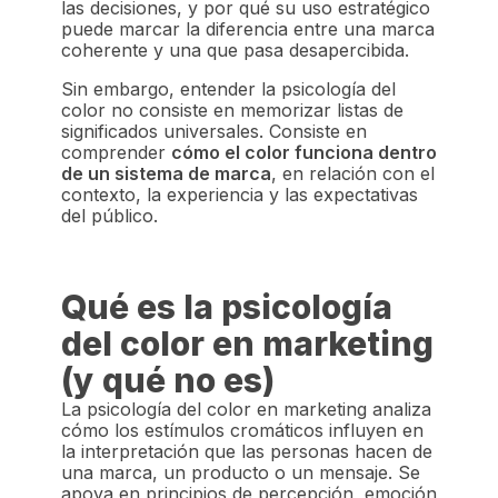
las decisiones, y por qué su uso estratégico
puede marcar la diferencia entre una marca
coherente y una que pasa desapercibida.
Sin embargo, entender la psicología del
color no consiste en memorizar listas de
significados universales. Consiste en
comprender
cómo el color funciona dentro
de un sistema de marca
, en relación con el
contexto, la experiencia y las expectativas
del público.
Qué es la psicología
del color en marketing
(y qué no es)
La psicología del color en marketing analiza
cómo los estímulos cromáticos influyen en
la interpretación que las personas hacen de
una marca, un producto o un mensaje. Se
apoya en principios de percepción, emoción