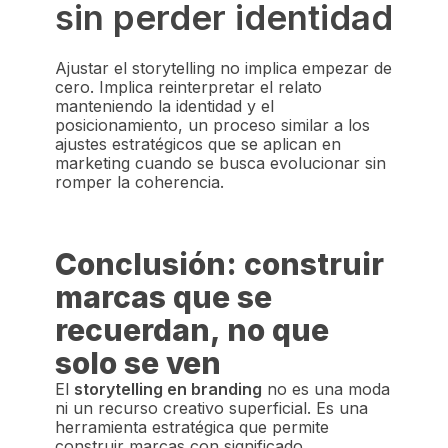
sin perder identidad
Ajustar el storytelling no implica empezar de
cero. Implica reinterpretar el relato
manteniendo la identidad y el
posicionamiento, un proceso similar a los
ajustes estratégicos que se aplican en
marketing cuando se busca evolucionar sin
romper la coherencia.
Conclusión: construir
marcas que se
recuerdan, no que
solo se ven
El
storytelling en branding
no es una moda
ni un recurso creativo superficial. Es una
herramienta estratégica que permite
construir marcas con significado,