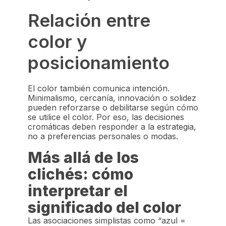
Relación entre
color y
posicionamiento
El color también comunica intención.
Minimalismo, cercanía, innovación o solidez
pueden reforzarse o debilitarse según cómo
se utilice el color. Por eso, las decisiones
cromáticas deben responder a la estrategia,
no a preferencias personales o modas.
Más allá de los
clichés: cómo
interpretar el
significado del color
Las asociaciones simplistas como “azul =