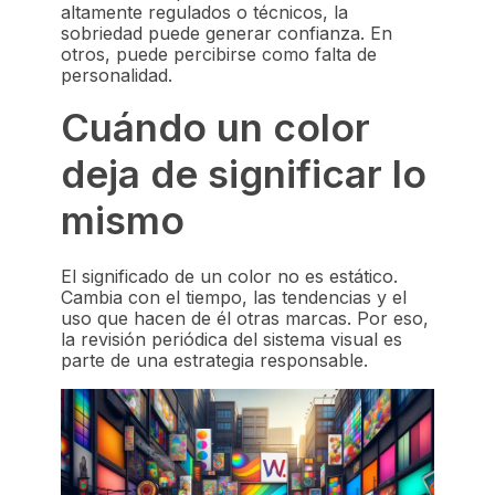
altamente regulados o técnicos, la
sobriedad puede generar confianza. En
otros, puede percibirse como falta de
personalidad.
Cuándo un color
deja de significar lo
mismo
El significado de un color no es estático.
Cambia con el tiempo, las tendencias y el
uso que hacen de él otras marcas. Por eso,
la revisión periódica del sistema visual es
parte de una estrategia responsable.