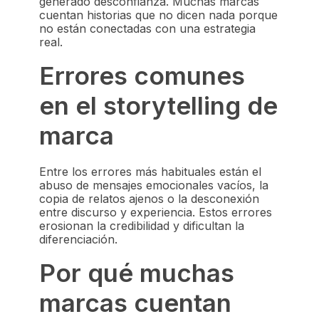
generado desconfianza. Muchas marcas
cuentan historias que no dicen nada porque
no están conectadas con una estrategia
real.
Errores comunes
en el storytelling de
marca
Entre los errores más habituales están el
abuso de mensajes emocionales vacíos, la
copia de relatos ajenos o la desconexión
entre discurso y experiencia. Estos errores
erosionan la credibilidad y dificultan la
diferenciación.
Por qué muchas
marcas cuentan