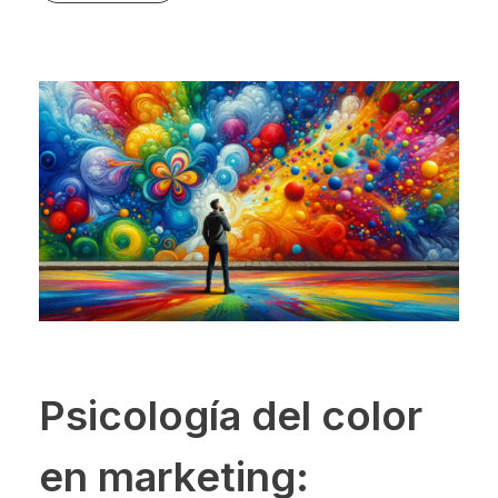
Psicología del color
en marketing: