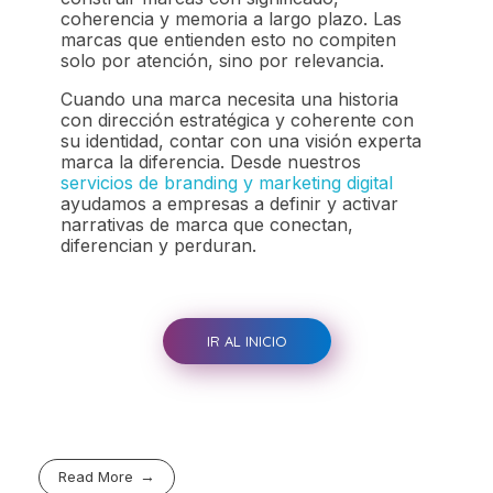
coherencia y memoria a largo plazo. Las
marcas que entienden esto no compiten
solo por atención, sino por relevancia.
Cuando una marca necesita una historia
con dirección estratégica y coherente con
su identidad, contar con una visión experta
marca la diferencia. Desde nuestros
servicios de branding y marketing digital
ayudamos a empresas a definir y activar
narrativas de marca que conectan,
diferencian y perduran.
IR AL INICIO
Read More